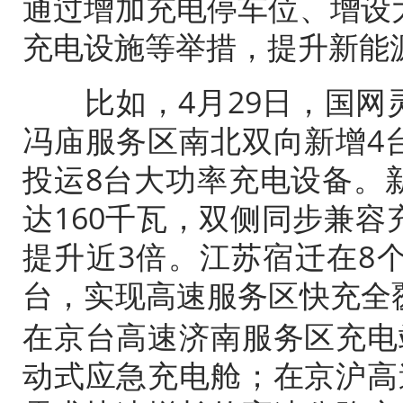
通过增加充电停车位、增设
充电设施等举措，提升
新能
比如，4月29日，国网
冯庙服务区南北双向新增4
投运8台大功率充电设备。
达160千瓦，双侧同步兼
提升近3倍。江苏宿迁在8
台，实现高速服务区快充全
在京台高速济南服务区充电
动式应急充电舱；在京沪高