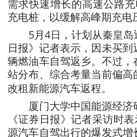
需求快速增长的高速公路充
充电桩，以缓解高峰期充电
5月4日，计划从秦皇岛
日报》记者表示，因未买到
辆燃油车自驾返乡。不过，
站分布、
综合
考量当前偏高
改租新能源汽车返程。
厦门大学中国能源经济研
《证券日报》记者采访时表
源汽车自驾出行的爆发式增