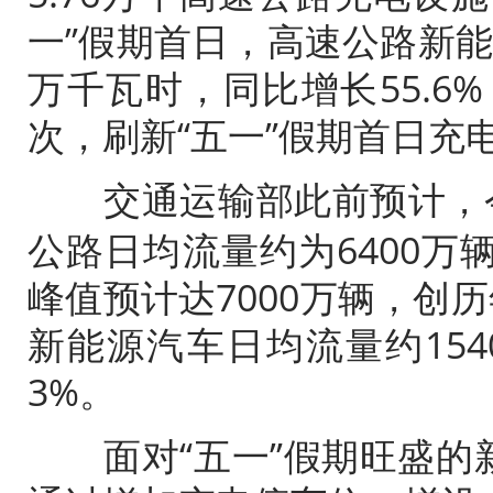
一”假期首日，
高速公路
新
万千瓦时，同比增长55.6%
次，刷新“五一”假期首日充
交通运输
部此前预计，
公路日均流量约为6400万
峰值预计达7000万辆，创
新能源汽车日均流量约15
3%。
面对“五一”假期旺盛的