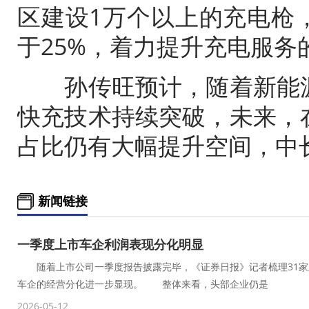
区建设1万个以上的充电枪
于25%，着力提升充电服务
孙传旺预计，随着新能源
快充技术持续突破，未来，
占比仍有大幅提升空间，中
新闻链接
一季度上市车企利润表现分化明显
随着上市公司一季度报告披露完毕，《证券日报》记者梳理31家
车企的经营分化进一步显现。 整体来看，头部企业仍是
2026-05-12