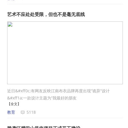
艺术不应处处受限，但也不是毫无底线
近日&#xff0c;有网友反映江南布衣品牌再度出现“诡异”设计
&#xff1a;一款设计主题为“我最好的朋友
【全文】
教育
5118