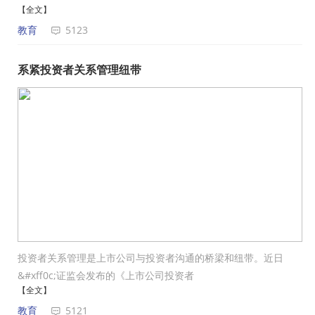
【全文】
教育
5123
系紧投资者关系管理纽带
投资者关系管理是上市公司与投资者沟通的桥梁和纽带。近日
&#xff0c;证监会发布的《上市公司投资者
【全文】
教育
5121