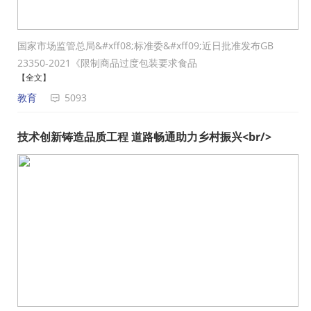
国家市场监管总局&#xff08;标准委&#xff09;近日批准发布GB
23350-2021《限制商品过度包装要求食品
【全文】
教育
5093
技术创新铸造品质工程 道路畅通助力乡村振兴<br/>